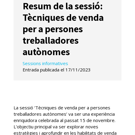
Resum de la sessió:
Tècniques de venda
per a persones
treballadores
autònomes
Sessions informatives
Entrada publicada el 17/11/2023
La sessió ‘Tècniques de venda per a persones
treballadores autònomes’ va ser una experiència
enriquidora celebrada al passat 15 de novembre.
L’objectiu principal va ser explorar noves
estratègies i aprofundir en les habilitats de venda