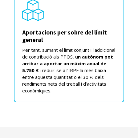
Aportacions per sobre del límit
general
Per tant, sumant el límit conjunt i l’addicional
de contribució als PPOS,
un autònom pot
arribar a aportar un màxim anual de
5.750 €
i reduir-se a l’IRPF la més baixa
entre aquesta quantitat o el 30 % dels
rendiments nets del treball i d’activitats
econòmiques.