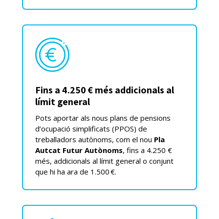
Fins a 4.250 € més addicionals al
límit general
Pots aportar als nous plans de pensions
d’ocupació simplificats (PPOS) de
treballadors autònoms, com el nou
Pla
Autcat Futur Autònoms
, fins a 4.250 €
més, addicionals al límit general o conjunt
que hi ha ara de 1.500 €.