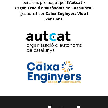
pensions promogut per
l’Autcat –
Organització d’Autònoms de Catalunya
i
gestionat per
Caixa Enginyers Vida i
Pensions