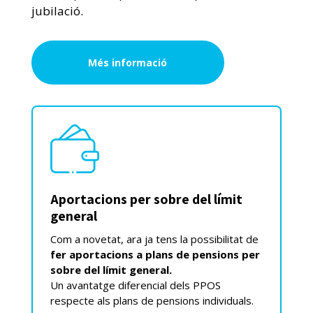
jubilació.
Més informació
Aportacions per sobre del límit
general
Com a novetat, ara ja tens la possibilitat de
fer aportacions a plans de pensions per
sobre del límit general.
Un avantatge diferencial dels PPOS
respecte als plans de pensions individuals.