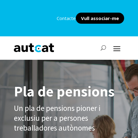
Contacte
Vull associar-me
Pla de pensions
Un pla de pensions pioner i
exclusiu per a persones
treballadores autònomes