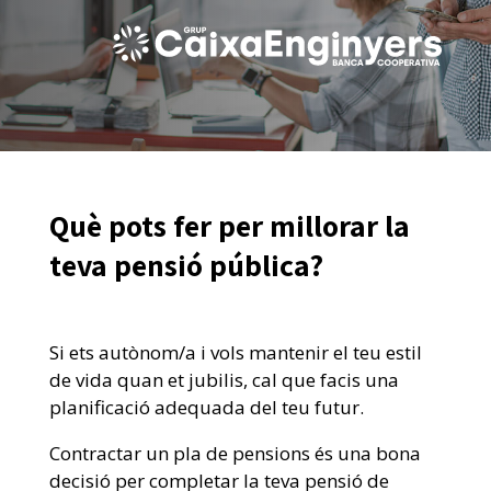
Què pots fer per millorar la
teva pensió pública?
Si ets autònom/a i vols mantenir el teu estil
de vida quan et jubilis, cal que facis una
planificació adequada del teu futur.
Contractar un pla de pensions és una bona
decisió per completar la teva pensió de