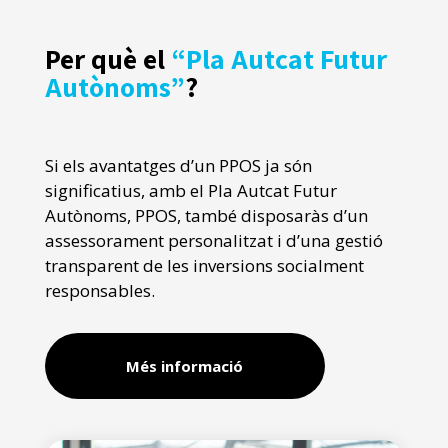
Per què el
“Pla Autcat Futur
Autònoms”
?
Si els avantatges d’un PPOS ja són
significatius, amb el Pla Autcat Futur
Autònoms, PPOS, també disposaràs d’un
assessorament personalitzat i d’una gestió
transparent de les inversions socialment
responsables.
Més informació