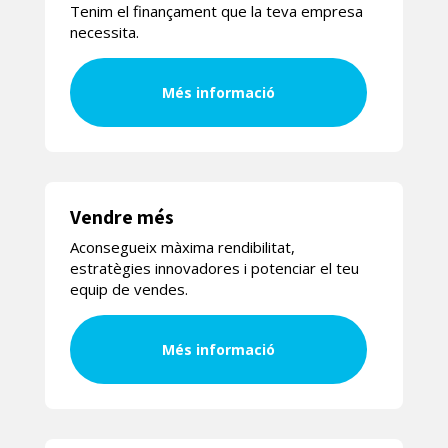
Tenim el finançament que la teva empresa
necessita.
Més informació
Vendre més
Aconsegueix màxima rendibilitat,
estratègies innovadores i potenciar el teu
equip de vendes.
Més informació