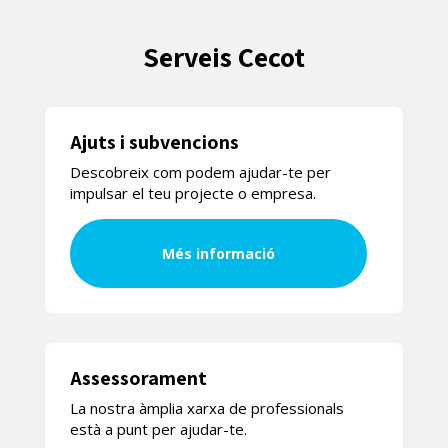
Serveis Cecot
Ajuts i subvencions
Descobreix com podem ajudar-te per
impulsar el teu projecte o empresa.
Més informació
Assessorament
La nostra àmplia xarxa de professionals
està a punt per ajudar-te.