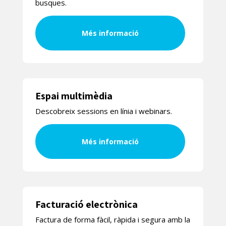
busques.
Més informació
Espai multimèdia
Descobreix sessions en línia i webinars.
Més informació
Facturació electrònica
Factura de forma fàcil, ràpida i segura amb la