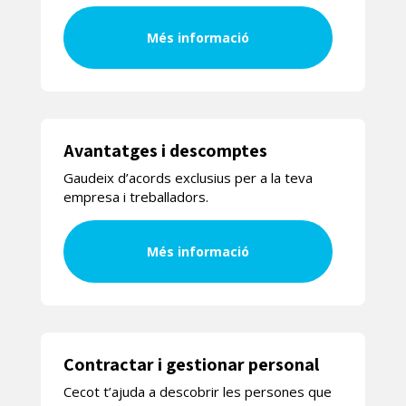
Més informació
Avantatges i descomptes
Gaudeix d’acords exclusius per a la teva
empresa i treballadors.
Més informació
Contractar i gestionar personal
Cecot t’ajuda a descobrir les persones que