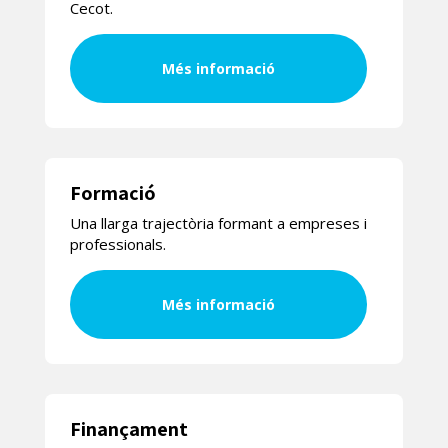
Cecot.
Més informació
Formació
Una llarga trajectòria formant a empreses i
professionals.
Més informació
Finançament