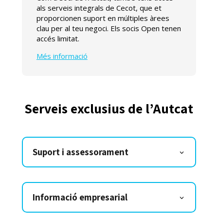
als serveis integrals de Cecot, que et
proporcionen suport en múltiples àrees
clau per al teu negoci. Els socis Open tenen
accés limitat.
Més informació
Serveis exclusius de l’Autcat
Suport i assessorament
Informació empresarial