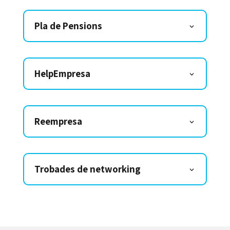
Pla de Pensions
HelpEmpresa
Reempresa
Trobades de networking