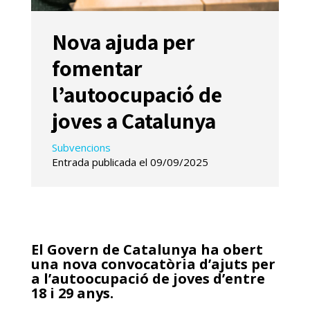
Nova ajuda per
fomentar
l’autoocupació de
joves a Catalunya
Subvencions
Entrada publicada el 09/09/2025
El Govern de Catalunya ha obert
una nova convocatòria d’ajuts per
a l’autoocupació de joves d’entre
18 i 29 anys.