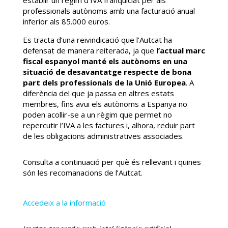
professionals autònoms amb una facturació anual
inferior als 85.000 euros.
Es tracta d’una reivindicació que l’Autcat ha
defensat de manera reiterada, ja que
l’actual marc
fiscal espanyol manté els autònoms en una
situació de desavantatge respecte de bona
part dels professionals de la Unió Europea
. A
diferència del que ja passa en altres estats
membres, fins avui els autònoms a Espanya no
poden acollir-se a un règim que permet no
repercutir l’IVA a les factures i, alhora, reduir part
de les obligacions administratives associades.
Consulta a continuació per què és rellevant i quines
són les recomanacions de l’Autcat.
Accedeix a la informació