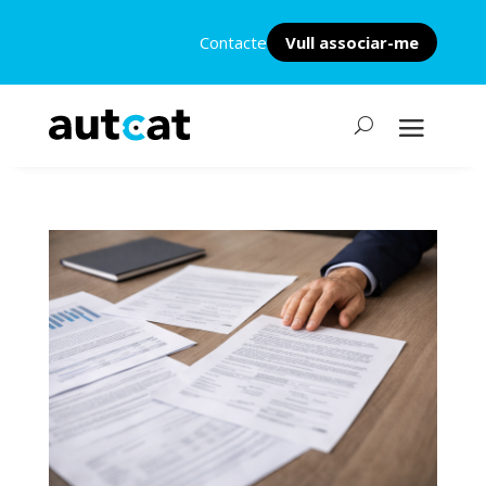
Contacte
Vull associar-me