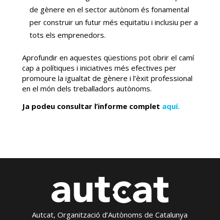
de gènere en el sector autònom és fonamental
per construir un futur més equitatiu i inclusiu per a
tots els emprenedors.
Aprofundir en aquestes qüestions pot obrir el camí
cap a polítiques i iniciatives més efectives per
promoure la igualtat de gènere i l’èxit professional
en el món dels treballadors autònoms.
Ja podeu consultar l’informe complet
aquí.
Autcat, Organització d’Autònoms de Catalunya