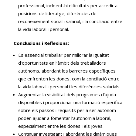
professional, incloent-hi dificultats per accedir a
posicions de lideratge, diferències de
reconeixement social i salarial, i la conciliació entre
la vida laboral i personal.
Conclusions i Reflexions:
És essencial treballar per millorar la igualtat
d’oportunitats en l’àmbit dels treballadors
autònoms, abordant les barreres específiques
que enfronten les dones, com la conciliació entre
la vida laboral i personal i les diferències salarials.
Augmentar la visibilitat dels programes d’ajuda
disponibles i proporcionar una formació específica
sobre els passos i requisits per a ser autònom
poden ajudar a fomentar l’autonomia laboral,
especialment entre les dones i els joves.
Continuar investigant i abordant les dinàmiques