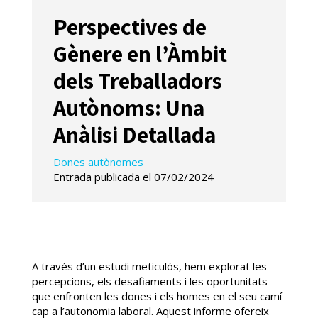
Perspectives de
Gènere en l’Àmbit
dels Treballadors
Autònoms: Una
Anàlisi Detallada
Dones autònomes
Entrada publicada el 07/02/2024
A través d’un estudi meticulós, hem explorat les
percepcions, els desafiaments i les oportunitats
que enfronten les dones i els homes en el seu camí
cap a l’autonomia laboral. Aquest informe ofereix